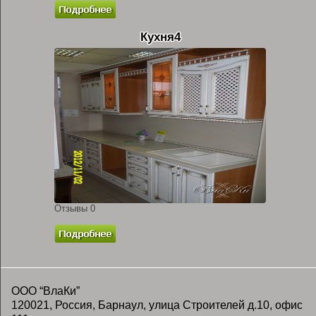
Кухня4
Отзывы 0
ООО “ВлаКи”
120021, Россия, Барнаул, улица Строителей д.10, офис