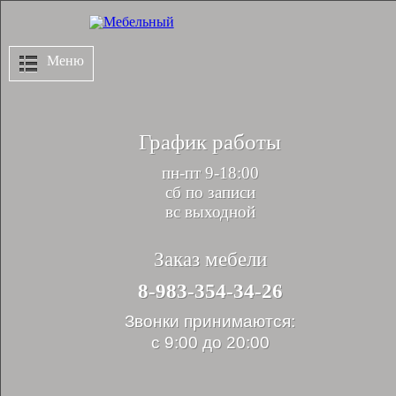
Меню
График работы
пн-пт 9-18:00
сб по записи
вс выходной
Заказ мебели
8-983-354-34-26
Звонки принимаются:
с 9:00 до 20:00