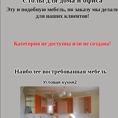
"Столы для дома и офиса"
Эту и подобную мебель, по заказу мы делал
для наших клиентов!
Категория не доступна или не создана!
Наиболее востребованная мебель
Угловая кухня2