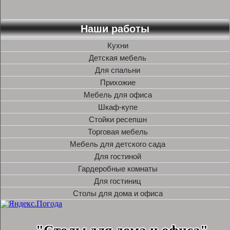
Наши работы
Кухни
Детская мебель
Для спальни
Прихожие
Мебель для офиса
Шкаф-купе
Стойки ресепшн
Торговая мебель
Мебель для детского сада
Для гостиной
Гардеробные комнаты
Для гостиниц
Столы для дома и офиса