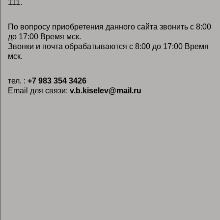
111.
По вопросу приобретения данного сайта звонить с 8:00
до 17:00 Время мск.
Звонки и почта обрабатываются с 8:00 до 17:00 Время
мск.
тел. :
+7 983 354 3426
Email для связи:
v.b.kiselev@mail.ru