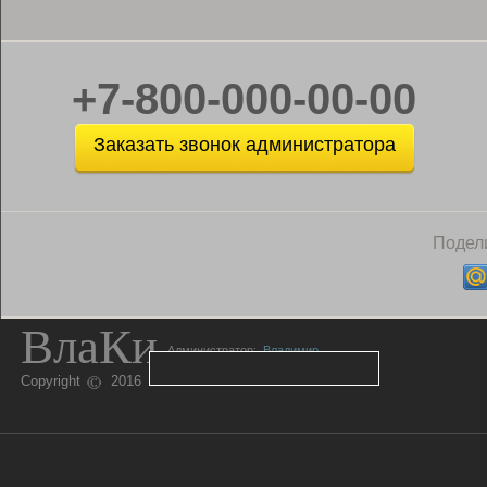
+7-800-000-00-00
Заказать звонок администратора
Подели
ВлаКи
Администратор:
Владимир
Copyright
2016