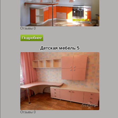
Отзывы 0
Детская мебель 5
Отзывы 0