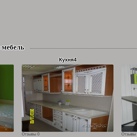
 мебель
Кухня4
Отзывы 0
Отзывы 