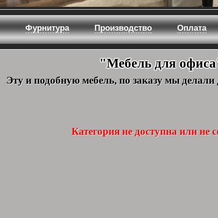
Фурнитура
Производство
Оплата
"Мебель для офиса
Эту и подобную мебель, по заказу мы делали
Категория не доступна или не с