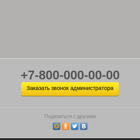
+7-800-000-00-00
Заказать звонок администратора
Поделиться с другими