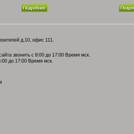
роителей д.10, офис 111.
айта звонить с 8:00 до 17:00 Время мск.
:00 до 17:00 Время мск.
u