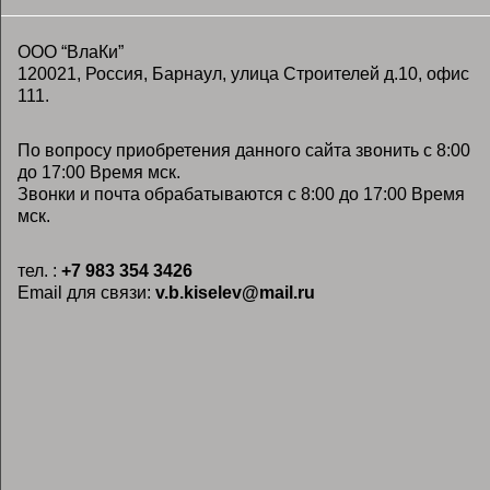
ООО “ВлаКи”
120021, Россия, Барнаул, улица Строителей д.10, офис
111.
По вопросу приобретения данного сайта звонить с 8:00
до 17:00 Время мск.
Звонки и почта обрабатываются с 8:00 до 17:00 Время
мск.
тел. :
+7 983 354 3426
Email для связи:
v.b.kiselev@mail.ru