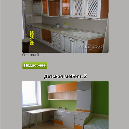
Отзывы 0
Детская мебель 2