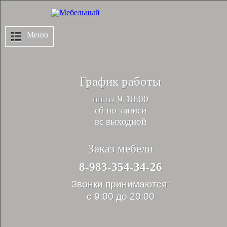
Меню
График работы
пн-пт 9-18:00
сб по записи
вс выходной
Заказ мебели
8-983-354-34-26
Звонки принимаются:
с 9:00 до 20:00