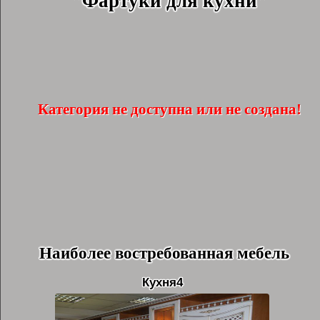
"Фартуки для кухни"
Категория не доступна или не создана!
Наиболее востребованная мебель
Кухня4