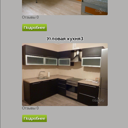
Отзывы 0
Угловая кухня3
Отзывы 0