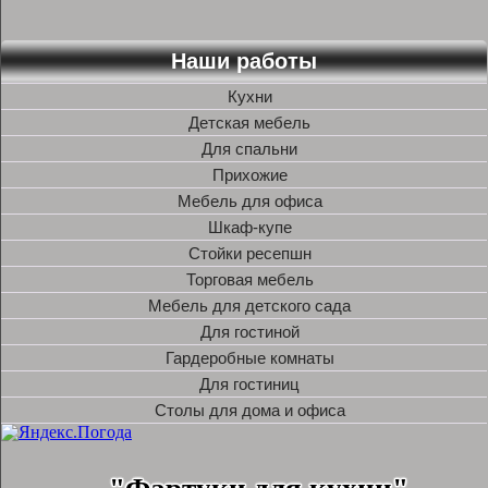
Наши работы
Кухни
Детская мебель
Для спальни
Прихожие
Мебель для офиса
Шкаф-купе
Стойки ресепшн
Торговая мебель
Мебель для детского сада
Для гостиной
Гардеробные комнаты
Для гостиниц
Столы для дома и офиса