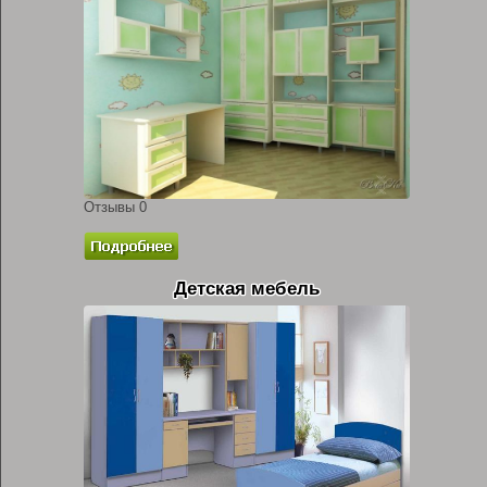
Отзывы 0
Детская мебель