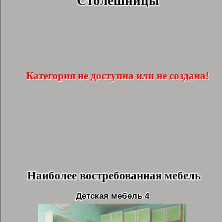
"Столешницы"
Категория не доступна или не создана!
Наиболее востребованная мебель
Детская мебель 4