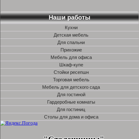
Наши работы
Кухни
Детская мебель
Для спальни
Прихожие
Мебель для офиса
Шкаф-купе
Стойки ресепшн
Торговая мебель
Мебель для детского сада
Для гостиной
Гардеробные комнаты
Для гостиниц
Столы для дома и офиса