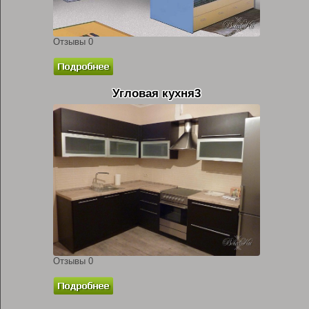
Отзывы 0
Угловая кухня3
Отзывы 0