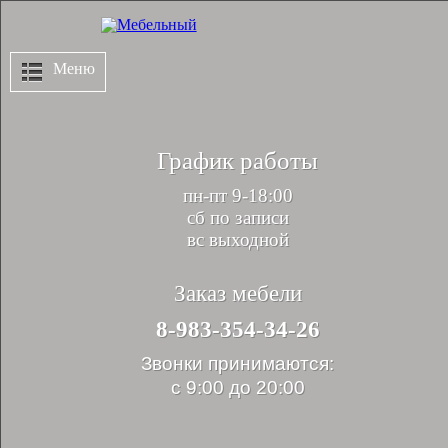
Меню
График работы
пн-пт 9-18:00
сб по записи
вс выходной
Заказ мебели
8-983-354-34-26
Звонки принимаются:
с 9:00 до 20:00