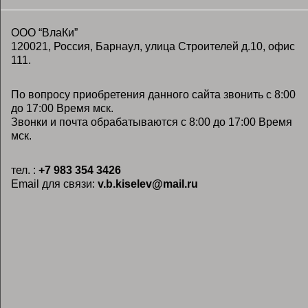
ООО “ВлаКи”
120021, Россия, Барнаул, улица Строителей д.10, офис
111.
По вопросу приобретения данного сайта звонить с 8:00
до 17:00 Время мск.
Звонки и почта обрабатываются с 8:00 до 17:00 Время
мск.
тел. :
+7 983 354 3426
Email для связи:
v.b.kiselev@mail.ru