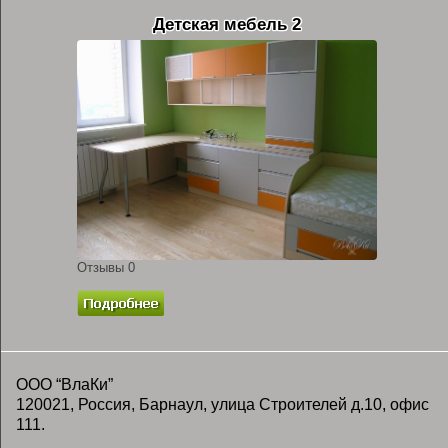
Детская мебель 2
Отзывы 0
ООО “ВлаКи”
120021, Россия, Барнаул, улица Строителей д.10, офис
111.