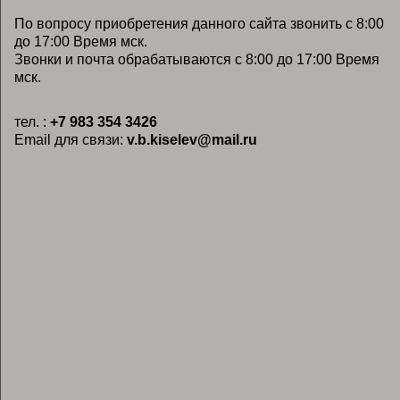
По вопросу приобретения данного сайта звонить с 8:00
до 17:00 Время мск.
Звонки и почта обрабатываются с 8:00 до 17:00 Время
мск.
тел. :
+7 983 354 3426
Email для связи:
v.b.kiselev@mail.ru