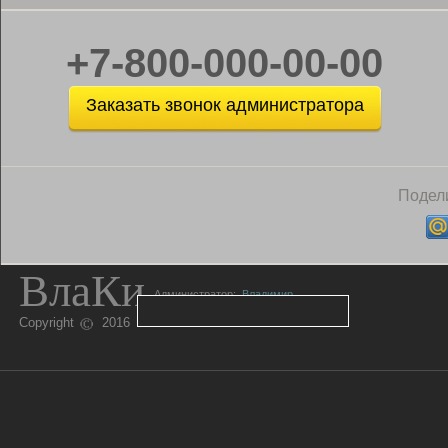
+7-800-000-00-00
Заказать звонок администратора
Подели
ВлаКи
Администратор:
Владимир
Copyright
2016