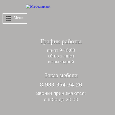
Меню
График работы
пн-пт 9-18:00
сб по записи
вс выходной
Заказ мебели
8-983-354-34-26
Звонки принимаются:
с 9:00 до 20:00