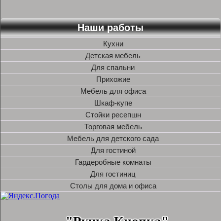
Наши работы
Кухни
Детская мебель
Для спальни
Прихожие
Мебель для офиса
Шкаф-купе
Стойки ресепшн
Торговая мебель
Мебель для детского сада
Для гостиной
Гардеробные комнаты
Для гостиниц
Столы для дома и офиса