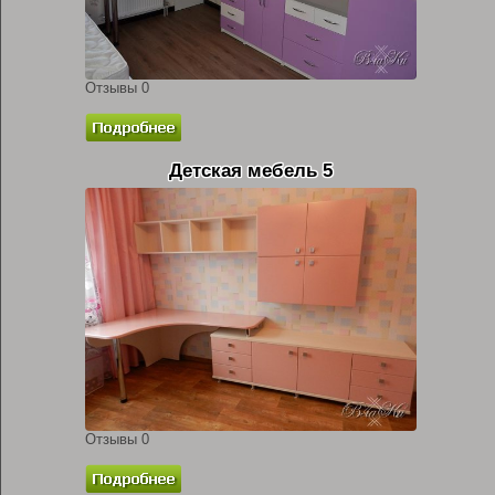
Отзывы 0
Детская мебель 5
Отзывы 0