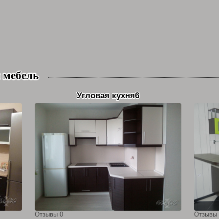
 мебель
Угловая кухня6
Отзывы 0
Отзывы 