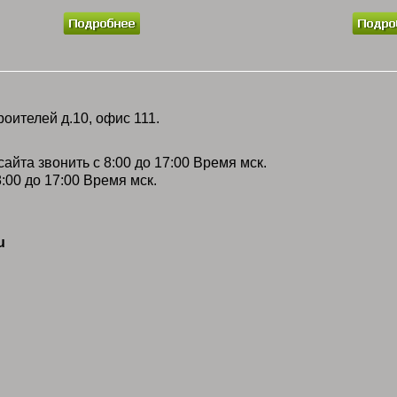
роителей д.10, офис 111.
айта звонить с 8:00 до 17:00 Время мск.
:00 до 17:00 Время мск.
u