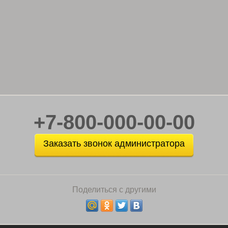
+7-800-000-00-00
Заказать звонок администратора
Поделиться с другими